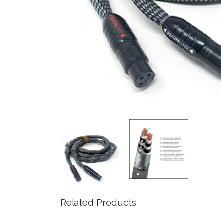
Related Products