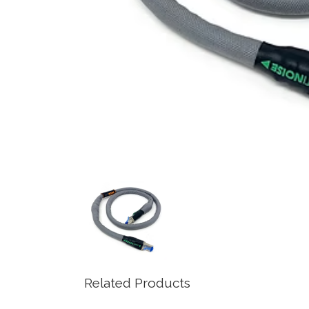
Related Products