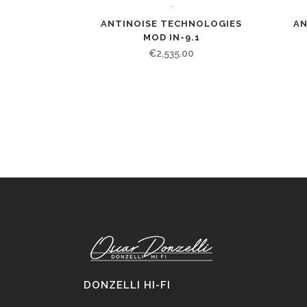
ANTINOISE TECHNOLOGIES
AN
MOD IN-9.1
€
2,535.00
DONZELLI HI-FI