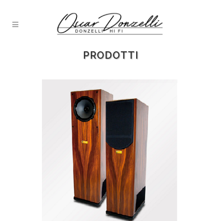
PRODOTTI