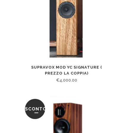
SUPRAVOX MOD YC SIGNATURE (
PREZZO LA COPPIA)
€
4,000.00
SCONTO