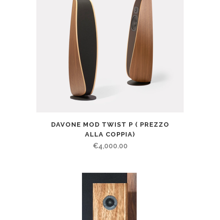
DAVONE MOD TWIST P ( PREZZO
ALLA COPPIA)
€
4,000.00