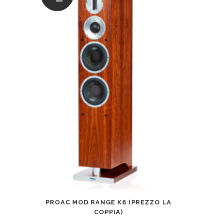
PROAC MOD RANGE K6 (PREZZO LA
COPPIA)