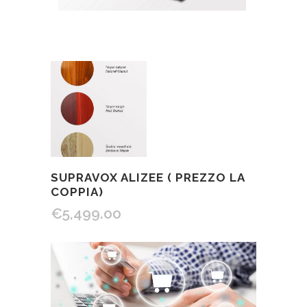
SUPRAVOX ALIZEE ( PREZZO LA
COPPIA)
€
5,499.00