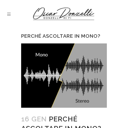
PERCHÉ ASCOLTARE IN MONO?
16 GEN
PERCHÉ