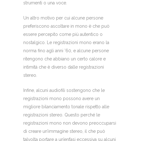
strumenti o una voce.
Un altro motivo per cui alcune persone
preferiscono ascoltare in mono è che può
essere percepito come più autentico o
nostalgico. Le registrazioni mono erano la
norma fino agli anni ’60, e alcune persone
ritengono che abbiano un certo calore e
intimità che è diverso dalle registrazioni
stereo.
Infine, alcuni audiofili sostengono che le
registrazioni mono possono avere un
migliore bilanciamento tonale rispetto alle
registrazioni stereo. Questo perché le
registrazioni mono non devono preoccuparsi
di creare un’immagine stereo, il che può
talvolta portare a un’enfasi eccessiva su alcuni