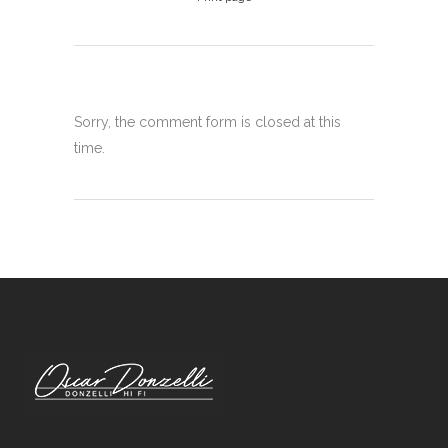
Sorry, the comment form is closed at this
time.