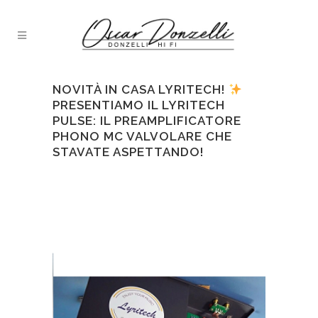
NOVITÀ IN CASA LYRITECH!
PRESENTIAMO IL LYRITECH
PULSE: IL PREAMPLIFICATORE
PHONO MC VALVOLARE CHE
STAVATE ASPETTANDO!