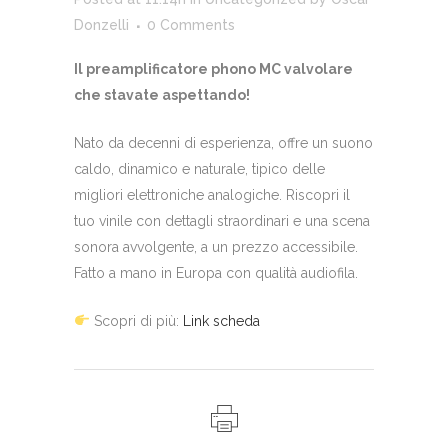
Donzelli
0 Comments
Il preamplificatore phono MC valvolare
che stavate aspettando!
Nato da decenni di esperienza, offre un suono
caldo, dinamico e naturale, tipico delle
migliori elettroniche analogiche. Riscopri il
tuo vinile con dettagli straordinari e una scena
sonora avvolgente, a un prezzo accessibile.
Fatto a mano in Europa con qualità audiofila.
Scopri di più:
Link scheda