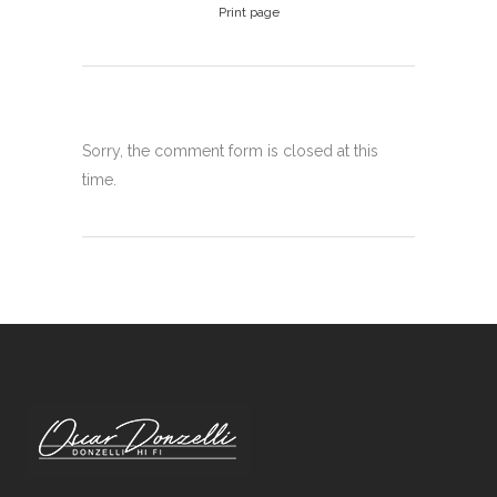
Print page
Sorry, the comment form is closed at this
time.