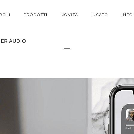
RCHI
PRODOTTI
NOVITA’
USATO
INFO
MER AUDIO