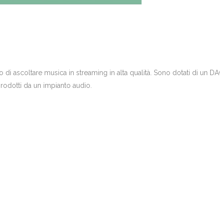
di ascoltare musica in streaming in alta qualità. Sono dotati di un DA
prodotti da un impianto audio.