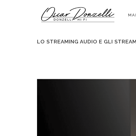
MA
LO STREAMING AUDIO E GLI STREA