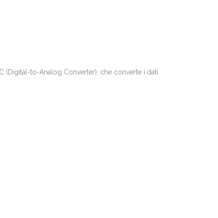
C (Digital-to-Analog Converter), che converte i dati