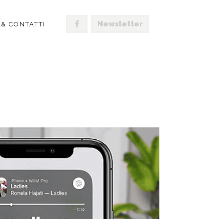
Newsletter
 & CONTATTI