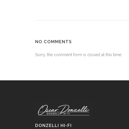
NO COMMENTS
Sorry, the comment form is closed at this time.
DONZELLI HI-FI