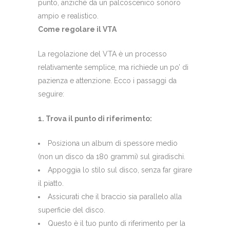
punto, anziché da un palcoscenico sonoro
ampio e realistico.
Come regolare il VTA
La regolazione del VTA è un processo
relativamente semplice, ma richiede un po’ di
pazienza e attenzione. Ecco i passaggi da
seguire:
1. Trova il punto di riferimento:
Posiziona un album di spessore medio
(non un disco da 180 grammi) sul giradischi.
Appoggia lo stilo sul disco, senza far girare
il piatto.
Assicurati che il braccio sia parallelo alla
superficie del disco.
Questo è il tuo punto di riferimento per la