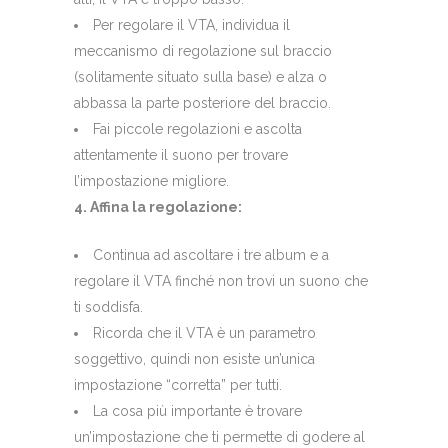
Per regolare il VTA, individua il
meccanismo di regolazione sul braccio
(solitamente situato sulla base) e alza o
abbassa la parte posteriore del braccio.
Fai piccole regolazioni e ascolta
attentamente il suono per trovare
l’impostazione migliore.
4. Affina la regolazione:
Continua ad ascoltare i tre album e a
regolare il VTA finché non trovi un suono che
ti soddisfa.
Ricorda che il VTA è un parametro
soggettivo, quindi non esiste un’unica
impostazione “corretta” per tutti.
La cosa più importante è trovare
un’impostazione che ti permette di godere al