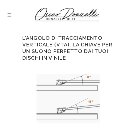
L’ANGOLO DI TRACCIAMENTO
VERTICALE (VTA): LA CHIAVE PER
UN SUONO PERFETTO DAI TUOI
DISCHI IN VINILE