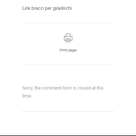
Link bracci per giradischi
Print page
Sorry, the comment form is closed at this
time.