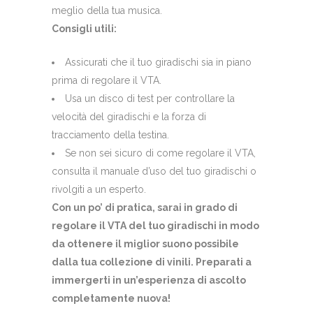
meglio della tua musica.
Consigli utili:
Assicurati che il tuo giradischi sia in piano
prima di regolare il VTA.
Usa un disco di test per controllare la
velocità del giradischi e la forza di
tracciamento della testina.
Se non sei sicuro di come regolare il VTA,
consulta il manuale d’uso del tuo giradischi o
rivolgiti a un esperto.
Con un po’ di pratica, sarai in grado di
regolare il VTA del tuo giradischi in modo
da ottenere il miglior suono possibile
dalla tua collezione di vinili. Preparati a
immergerti in un’esperienza di ascolto
completamente nuova!