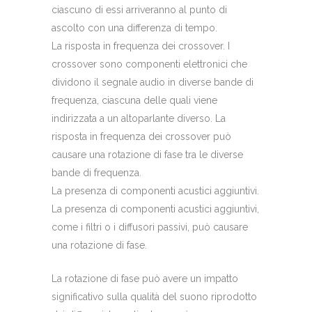
ciascuno di essi arriveranno al punto di
ascolto con una differenza di tempo.
La risposta in frequenza dei crossover. I
crossover sono componenti elettronici che
dividono il segnale audio in diverse bande di
frequenza, ciascuna delle quali viene
indirizzata a un altoparlante diverso. La
risposta in frequenza dei crossover può
causare una rotazione di fase tra le diverse
bande di frequenza.
La presenza di componenti acustici aggiuntivi.
La presenza di componenti acustici aggiuntivi,
come i filtri o i diffusori passivi, può causare
una rotazione di fase.
La rotazione di fase può avere un impatto
significativo sulla qualità del suono riprodotto