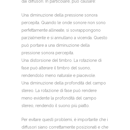
dai diffusori. In particolare, può causare:
Una diminuzione della pressione sonora
percepita. Quando le onde sonore non sono
perfettamente allineate, si sovrappongono
parzialmente e si annullano a vicenda. Questo
può portare a una diminuzione della
pressione sonora percepita.
Una distorsione del timbro. La rotazione di
fase può alterare il timbro del suono,
rendendolo meno naturale e piacevole.
Una diminuzione della profondità del campo
stereo. La rotazione di fase può rendere
meno evidente la profondità del campo
stereo, rendendo il suono più piatto.
Per evitare questi problemi, è importante che i
diffusori siano correttamente posizionati e che