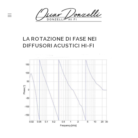
LA ROTAZIONE DI FASE NEI
DIFFUSORI ACUSTICI HI-FI