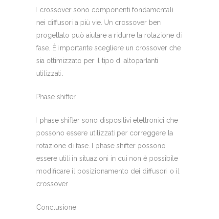
I crossover sono componenti fondamentali
nei diffusori a più vie. Un crossover ben
progettato può aiutare a ridurre la rotazione di
fase. È importante scegliere un crossover che
sia ottimizzato per il tipo di altoparlanti
utilizzati.
Phase shifter
I phase shifter sono dispositivi elettronici che
possono essere utilizzati per correggere la
rotazione di fase. I phase shifter possono
essere utili in situazioni in cui non è possibile
modificare il posizionamento dei diffusori o il
crossover.
Conclusione