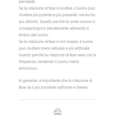
percepita.
Se la rotazione di fase è positiva, il suono può
risultare più potente e più presente, ma anche
più distorto. Questo perché le onde sonore si
sovrappongono parzialmente, alterando il
timbro del suono.
Se la rotazione di fase è non lineare, il suono
può risultare meno naturale e più artificiale.
Questo perché la rotazione di fase varia con la
frequenza, rendendo il suono meno
armonioso.
In generale, è importante che la rotazione di
fase sia il più possibile uniforme e lineare.