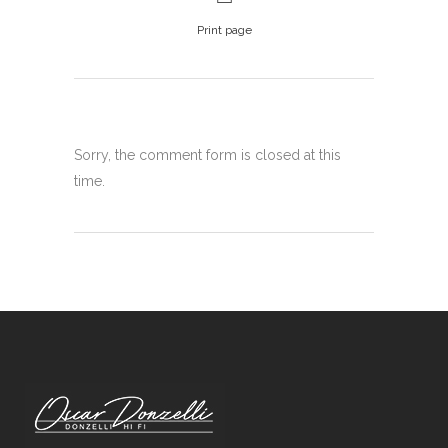
Print page
Sorry, the comment form is closed at this
time.