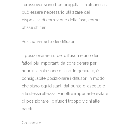
i crossover siano ben progettati. In alcuni casi,
può essere necessario utilizzare dei
dispositivi di correzione della fase, come i
phase shifter.
Posizionamento dei diffusori
Il posizionamento dei diffusori è uno dei
fattori più importanti da considerare per
ridurre la rotazione di fase. In generale, è
consigliabile posizionare i diffusori in modo
che siano equidistanti dal punto di ascolto e
alla stessa altezza. È inoltre importante evitare
di posizionare i diffusori troppo vicini alle
pareti.
Crossover