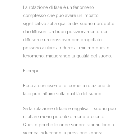
La rotazione di fase è un fenomeno
complesso che può avere un impatto
significativo sulla qualità del suono riprodotto
dai diffusori. Un buon posizionamento dei
diffusori e un crossover ben progettato
possono aiutare a ridurre al minimo questo
fenomeno, migliorando la qualità del suono.
Esempi
Ecco alcuni esempi di come la rotazione di
fase può influire sulla qualità del suono:
Se la rotazione di fase è negativa, il suono può
risultare meno potente e meno presente.
Questo perché le onde sonore si annullano a
vicenda, riducendo la pressione sonora