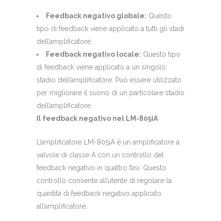
Feedback negativo globale:
Questo
tipo di feedback viene applicato a tutti gli stadi
dell’amplificatore.
Feedback negativo locale:
Questo tipo
di feedback viene applicato a un singolo
stadio dell’amplificatore. Può essere utilizzato
per migliorare il suono di un particolare stadio
dell’amplificatore.
Il feedback negativo nel LM-805iA
L’amplificatore LM-805iA è un amplificatore a
valvole di classe A con un controllo del
feedback negativo in quattro fasi. Questo
controllo consente all’utente di regolare la
quantità di feedback negativo applicato
all’amplificatore.