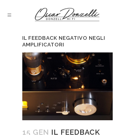
IL FEEDBACK NEGATIVO NEGLI
AMPLIFICATORI
15 GEN
IL FEEDBACK