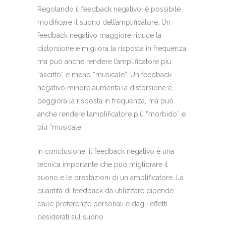
Regolando il feedback negativo, è possibile
modificare il suono dell’amplificatore. Un
feedback negativo maggiore riduce la
distorsione e migliora la risposta in frequenza,
ma può anche rendere l’amplificatore più
“ascitto” e meno “musicale”. Un feedback
negativo minore aumenta la distorsione e
peggiora la risposta in frequenza, ma può
anche rendere l’amplificatore più “morbido” e
più “musicale”.
In conclusione, il feedback negativo è una
tecnica importante che può migliorare il
suono e le prestazioni di un amplificatore. La
quantità di feedback da utilizzare dipende
dalle preferenze personali e dagli effetti
desiderati sul suono.