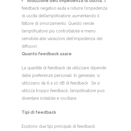
Riduzione dell’impedenza di uscita:
Il
feedback negativo aiuta a ridurre l’impedenza
di uscita dell’amplificatore, aumentando il
fattore di smorzamento. Questo rende
l’amplificatore più controllabile e meno
sensibile alle variazioni dell’impedenza dei
diffusori.
Quanto feedback usare
La quantità di feedback da utilizzare dipende
dalle preferenze personali. In generale, si
utilizzano da 6 a 10 dB di feedback . Se si
utilizza troppo feedback, l’amplificatore può
diventare instabile e oscillare.
Tipi di feedback
Esistono due tipi principali di feedback: