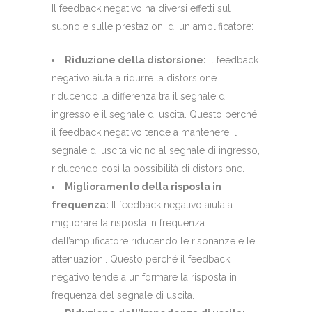
Il feedback negativo ha diversi effetti sul
suono e sulle prestazioni di un amplificatore:
Riduzione della distorsione:
Il feedback
negativo aiuta a ridurre la distorsione
riducendo la differenza tra il segnale di
ingresso e il segnale di uscita. Questo perché
il feedback negativo tende a mantenere il
segnale di uscita vicino al segnale di ingresso,
riducendo così la possibilità di distorsione.
Miglioramento della risposta in
frequenza:
Il feedback negativo aiuta a
migliorare la risposta in frequenza
dell’amplificatore riducendo le risonanze e le
attenuazioni. Questo perché il feedback
negativo tende a uniformare la risposta in
frequenza del segnale di uscita.