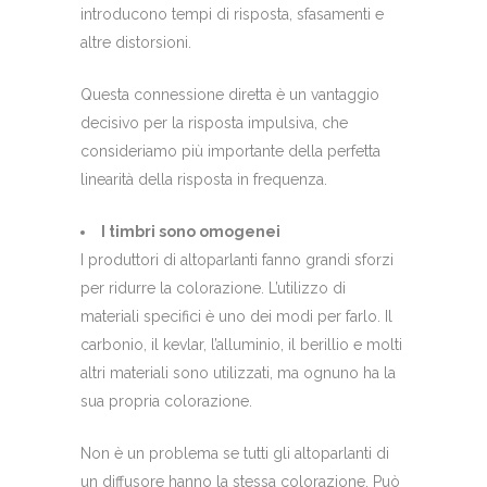
introducono tempi di risposta, sfasamenti e
altre distorsioni.
Questa connessione diretta è un vantaggio
decisivo per la risposta impulsiva, che
consideriamo più importante della perfetta
linearità della risposta in frequenza.
I timbri sono omogenei
I produttori di altoparlanti fanno grandi sforzi
per ridurre la colorazione. L’utilizzo di
materiali specifici è uno dei modi per farlo. Il
carbonio, il kevlar, l’alluminio, il berillio e molti
altri materiali sono utilizzati, ma ognuno ha la
sua propria colorazione.
Non è un problema se tutti gli altoparlanti di
un diffusore hanno la stessa colorazione. Può