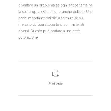
diventare un problema se ogni altoparlante ha
la sua propria colorazione, anche debole. Una
parte importante dei diffusori multivie sul
mercato utilizza altoparlanti con materiali
diversi. Questo può portare a una certa
colorazione
Print page