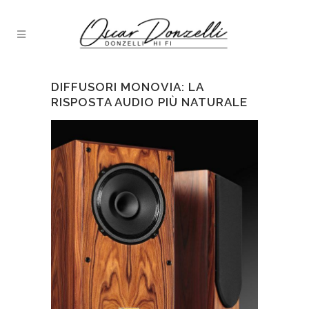
DIFFUSORI MONOVIA: LA
RISPOSTA AUDIO PIÙ NATURALE