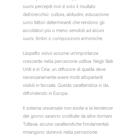
suoni percepiti non è solo il risultato
dell’orecchio: cultura, abitudini, educazione
sono fattori determinanti che rendono gli
ascoltatori più o meno sensibili ad alcuni
suoni, timbri o composizioni armoniche.
L’aspetto visivo assume un’importanza
crescente nella percezione uditiva. Negli Stati
Uniti e in Cina, un diffusore di qualità deve
necessariamente avere molti altoparlanti
visibili in facciata. Questa caratteristica si sta
diffondendo in Europa.
Il sistema universale non esiste e le tendenze
del giorno saranno sostituite da altre domani.
Tuttavia, alcune caratteristiche fondamentali
rimangono durevoli nella percezione: