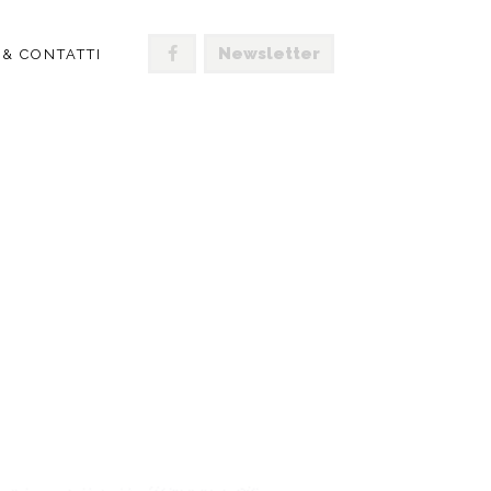
Newsletter
 & CONTATTI