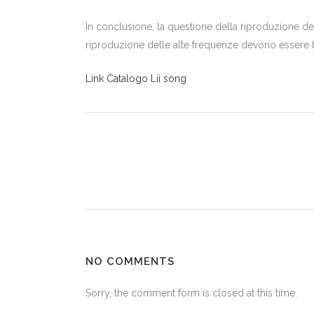
In conclusione, la questione della riproduzione de
riproduzione delle alte frequenze devono essere bi
Link Catalogo Lii song
NO COMMENTS
Sorry, the comment form is closed at this time.