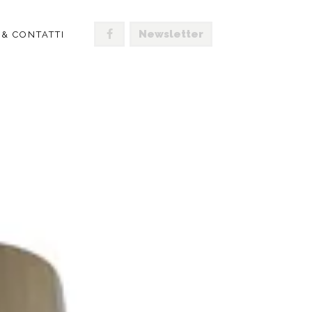
Newsletter
 & CONTATTI