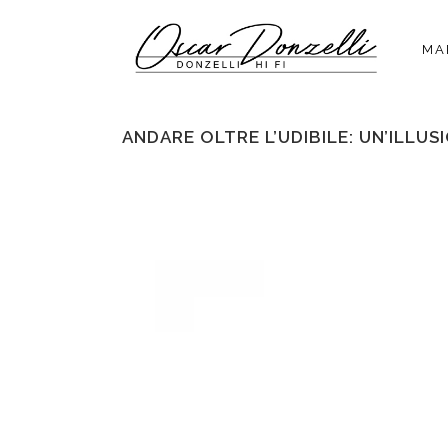
MA
ANDARE OLTRE L’UDIBILE: UN’ILLUS