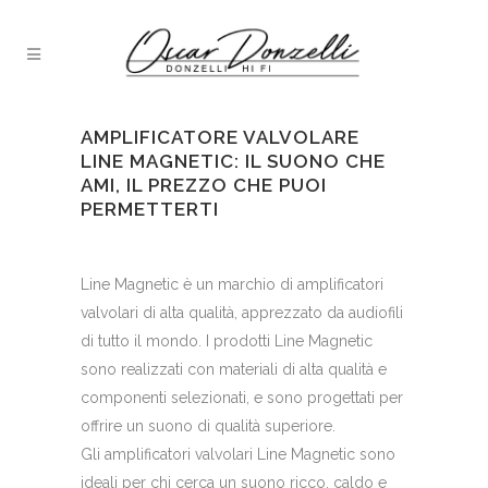
AMPLIFICATORE VALVOLARE
LINE MAGNETIC: IL SUONO CHE
AMI, IL PREZZO CHE PUOI
PERMETTERTI
Line Magnetic è un marchio di amplificatori
valvolari di alta qualità, apprezzato da audiofili
di tutto il mondo. I prodotti Line Magnetic
sono realizzati con materiali di alta qualità e
componenti selezionati, e sono progettati per
offrire un suono di qualità superiore.
Gli amplificatori valvolari Line Magnetic sono
ideali per chi cerca un suono ricco, caldo e