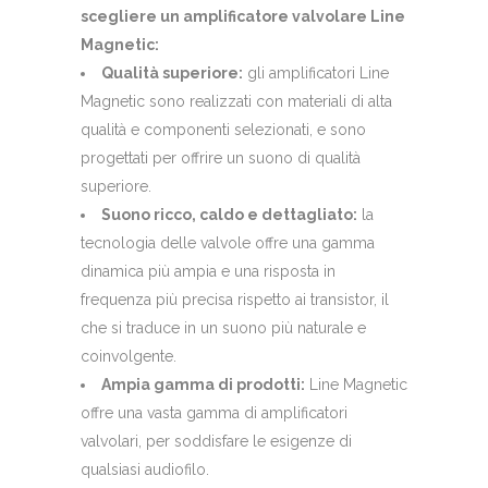
scegliere un amplificatore valvolare Line
Magnetic:
Qualità superiore:
gli amplificatori Line
Magnetic sono realizzati con materiali di alta
qualità e componenti selezionati, e sono
progettati per offrire un suono di qualità
superiore.
Suono ricco, caldo e dettagliato:
la
tecnologia delle valvole offre una gamma
dinamica più ampia e una risposta in
frequenza più precisa rispetto ai transistor, il
che si traduce in un suono più naturale e
coinvolgente.
Ampia gamma di prodotti:
Line Magnetic
offre una vasta gamma di amplificatori
valvolari, per soddisfare le esigenze di
qualsiasi audiofilo.