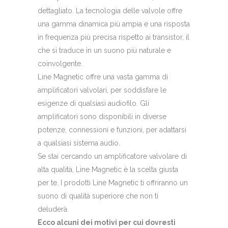
dettagliato. La tecnologia delle valvole offre
una gamma dinamica più ampia e una risposta
in frequenza più precisa rispetto ai transistor, il
che si traduce in un suono più naturale e
coinvolgente.
Line Magnetic offre una vasta gamma di
amplificatori valvolari, per soddisfare le
esigenze di qualsiasi audiofilo. Gli
amplificatori sono disponibili in diverse
potenze, connessioni e funzioni, per adattarsi
a qualsiasi sistema audio.
Se stai cercando un amplificatore valvolare di
alta qualità, Line Magnetic è la scelta giusta
per te. I prodotti Line Magnetic ti offriranno un
suono di qualità superiore che non ti
deluderà.
Ecco alcuni dei motivi per cui dovresti