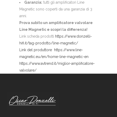
Garanzia:
tutti gli amplificatori Line
Magnetic sono coperti da una garanzia di 3
anni.
Prova subito un amplificatore valvolare
Line Magnetic e scopri la differenza!
Link scheda prodotti
https://www.donzelli-
hifi.it/tag-prodotto/line-magnetic/
Link del produttore https://www.line-
magnetic.eu/en/home-line-magnetic-en
https://www.avtrend.it/miglior-amplificatore-
valvolare/